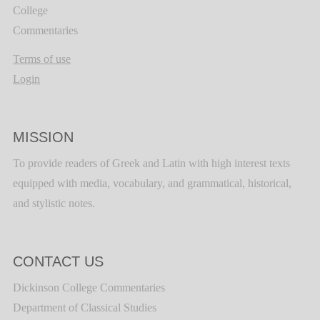
College
Commentaries
Terms of use
Login
MISSION
To provide readers of Greek and Latin with high interest texts
equipped with media, vocabulary, and grammatical, historical,
and stylistic notes.
CONTACT US
Dickinson College Commentaries
Department of Classical Studies