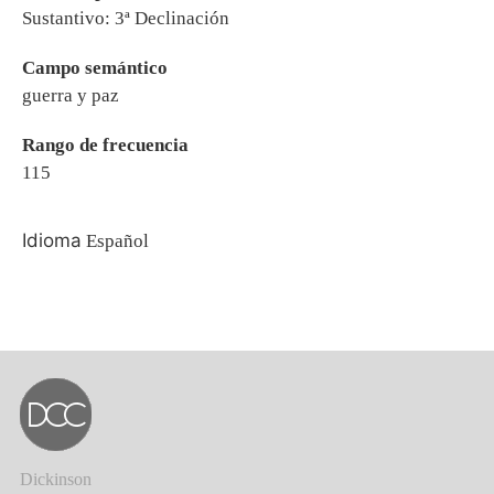
Sustantivo: 3ª Declinación
Campo semántico
guerra y paz
Rango de frecuencia
115
Idioma
Español
Dickinson