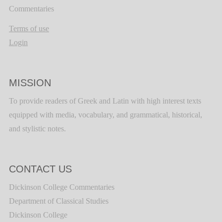
Commentaries
Terms of use
Login
MISSION
To provide readers of Greek and Latin with high interest texts
equipped with media, vocabulary, and grammatical, historical,
and stylistic notes.
CONTACT US
Dickinson College Commentaries
Department of Classical Studies
Dickinson College