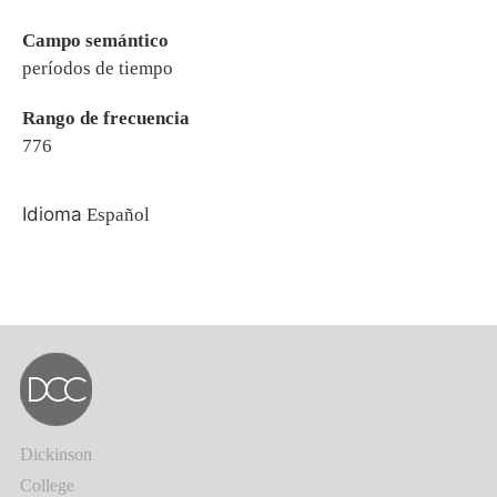
Campo semántico
períodos de tiempo
Rango de frecuencia
776
Idioma
Español
Dickinson
College