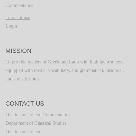
Commentaries
Terms of use
Login
MISSION
To provide readers of Greek and Latin with high interest texts
equipped with media, vocabulary, and grammatical, historical,
and stylistic notes.
CONTACT US
Dickinson College Commentaries
Department of Classical Studies
Dickinson College