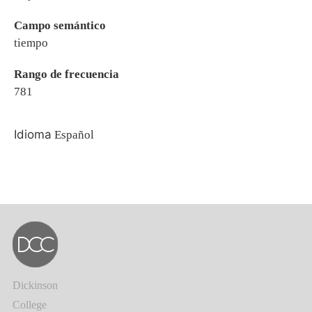
Campo semántico
tiempo
Rango de frecuencia
781
Idioma
Español
Dickinson
College