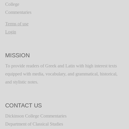
College
Commentaries
Terms of use
Login
MISSION
To provide readers of Greek and Latin with high interest texts
equipped with media, vocabulary, and grammatical, historical,
and stylistic notes.
CONTACT US
Dickinson College Commentaries
Department of Classical Studies