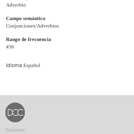
Adverbio
Campo semántico
Conjunciones/Adverbios
Rango de frecuencia
456
Idioma
Español
Dickinson