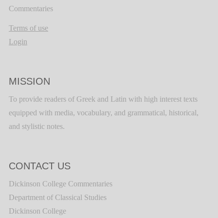
Commentaries
Terms of use
Login
MISSION
To provide readers of Greek and Latin with high interest texts
equipped with media, vocabulary, and grammatical, historical,
and stylistic notes.
CONTACT US
Dickinson College Commentaries
Department of Classical Studies
Dickinson College