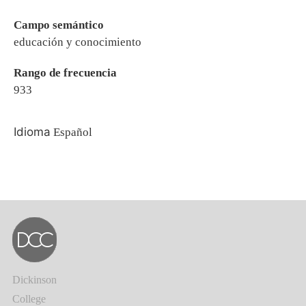
Campo semántico
educación y conocimiento
Rango de frecuencia
933
Idioma
Español
Dickinson
College