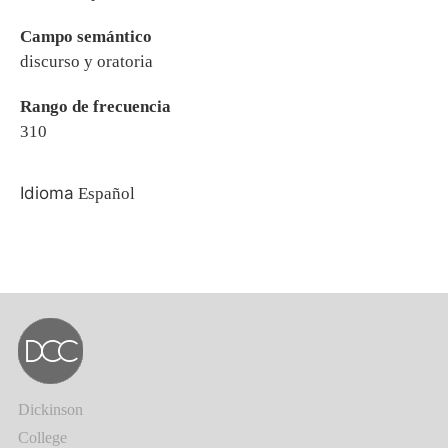
Campo semántico
discurso y oratoria
Rango de frecuencia
310
Idioma
Español
Dickinson
College