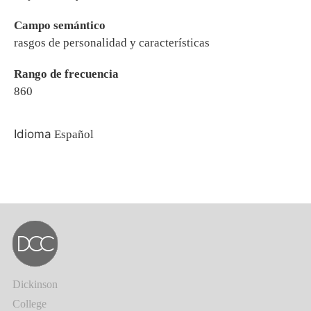
Campo semántico
rasgos de personalidad y características
Rango de frecuencia
860
Idioma
Español
Dickinson
College