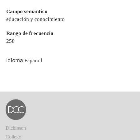
Campo semántico
educación y conocimiento
Rango de frecuencia
258
Idioma
Español
Dickinson
College