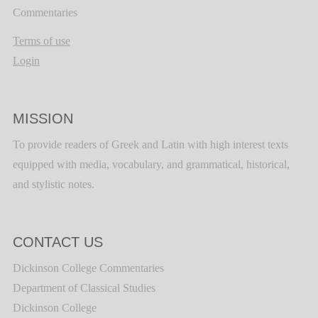
Commentaries
Terms of use
Login
MISSION
To provide readers of Greek and Latin with high interest texts
equipped with media, vocabulary, and grammatical, historical,
and stylistic notes.
CONTACT US
Dickinson College Commentaries
Department of Classical Studies
Dickinson College