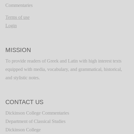
Commentaries
Terms of use
Login
MISSION
To provide readers of Greek and Latin with high interest texts
equipped with media, vocabulary, and grammatical, historical,
and stylistic notes.
CONTACT US
Dickinson College Commentaries
Department of Classical Studies
Dickinson College