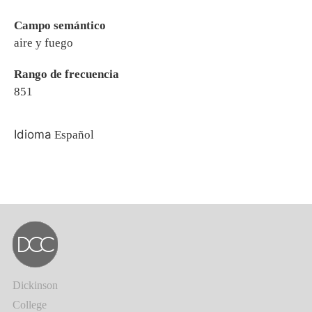
Campo semántico
aire y fuego
Rango de frecuencia
851
Idioma
Español
Dickinson
College