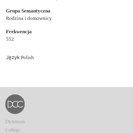
Grupa Semantyczna
Rodzina i domownicy
Frekwencja
552
Język
Polish
Dickinson
College