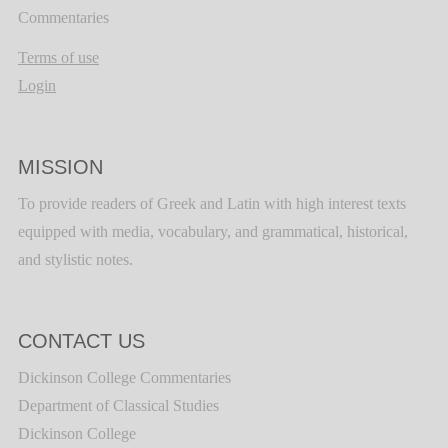
Commentaries
Terms of use
Login
MISSION
To provide readers of Greek and Latin with high interest texts
equipped with media, vocabulary, and grammatical, historical,
and stylistic notes.
CONTACT US
Dickinson College Commentaries
Department of Classical Studies
Dickinson College