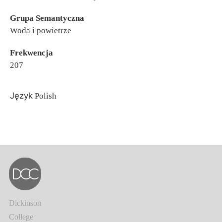
Grupa Semantyczna
Woda i powietrze
Frekwencja
207
Język
Polish
Dickinson
College