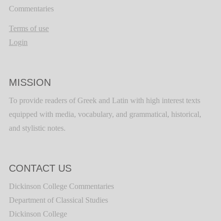
Commentaries
Terms of use
Login
MISSION
To provide readers of Greek and Latin with high interest texts
equipped with media, vocabulary, and grammatical, historical,
and stylistic notes.
CONTACT US
Dickinson College Commentaries
Department of Classical Studies
Dickinson College