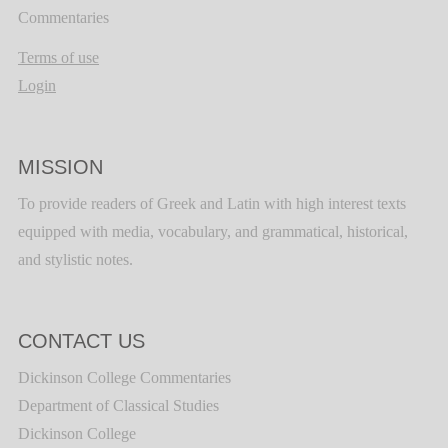
Commentaries
Terms of use
Login
MISSION
To provide readers of Greek and Latin with high interest texts
equipped with media, vocabulary, and grammatical, historical,
and stylistic notes.
CONTACT US
Dickinson College Commentaries
Department of Classical Studies
Dickinson College