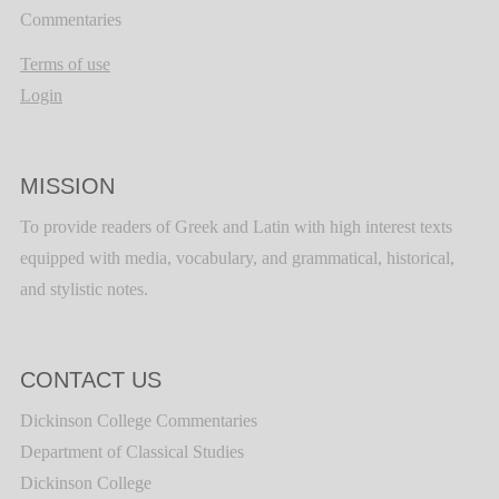
Commentaries
Terms of use
Login
MISSION
To provide readers of Greek and Latin with high interest texts
equipped with media, vocabulary, and grammatical, historical,
and stylistic notes.
CONTACT US
Dickinson College Commentaries
Department of Classical Studies
Dickinson College